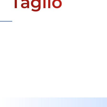
Taglio