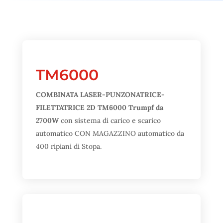
TM6000
COMBINATA LASER-PUNZONATRICE-
FILETTATRICE 2D TM6000 Trumpf da
2700W
con sistema di carico e scarico
automatico CON MAGAZZINO automatico da
400 ripiani di Stopa.