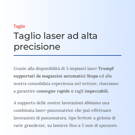
Taglio
Taglio laser ad alta
precisione
Grazie alla disponibilità di 3 impianti laser
Trumpf
supportati da magazzini automatici Stopa
ed alla
nostra consolidata esperienza nel settore, riusciamo
a garantire
consegne rapide e
tagli
impeccabili.
A supporto delle nostre lavorazioni abbiamo una
combinata laser-punzonatrice che può effettuare
lavorazioni di punzonatura, tipo feritoie a gelosia di
varie grandezze, su lamiere fino a 5 mm di spessore.