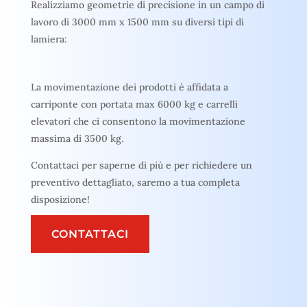
Realizziamo geometrie di precisione in un campo di
lavoro di 3000 mm x 1500 mm su diversi tipi di
lamiera:
La movimentazione dei prodotti è affidata a
carriponte con portata max 6000 kg e carrelli
elevatori che ci consentono la movimentazione
massima di 3500 kg.
Contattaci per saperne di più e per richiedere un
preventivo dettagliato, saremo a tua completa
disposizione!
CONTATTACI